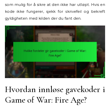
som mulig for å sikre at den ikke har utløpt. Hvis en
kode ikke fungerer, sjekk for skrivefeil og bekreft
gyldigheten med kilden der du fant den.
Hvordan innløse gavekoder i
Game of War: Fire Age?