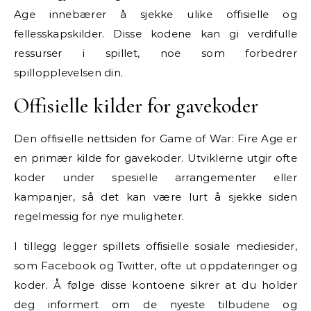
Age innebærer å sjekke ulike offisielle og
fellesskapskilder. Disse kodene kan gi verdifulle
ressurser i spillet, noe som forbedrer
spillopplevelsen din.
Offisielle kilder for gavekoder
Den offisielle nettsiden for Game of War: Fire Age er
en primær kilde for gavekoder. Utviklerne utgir ofte
koder under spesielle arrangementer eller
kampanjer, så det kan være lurt å sjekke siden
regelmessig for nye muligheter.
I tillegg legger spillets offisielle sosiale mediesider,
som Facebook og Twitter, ofte ut oppdateringer og
koder. Å følge disse kontoene sikrer at du holder
deg informert om de nyeste tilbudene og