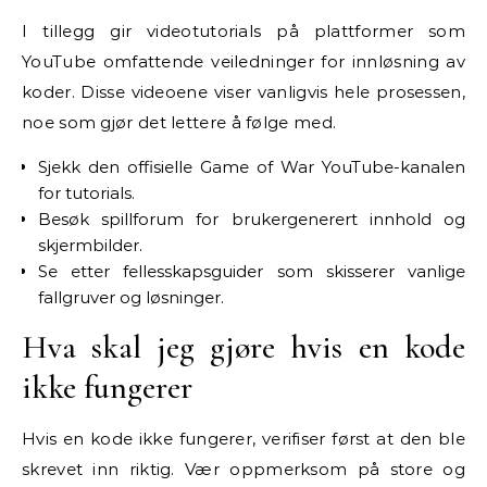
I tillegg gir videotutorials på plattformer som
YouTube omfattende veiledninger for innløsning av
koder. Disse videoene viser vanligvis hele prosessen,
noe som gjør det lettere å følge med.
Sjekk den offisielle Game of War YouTube-kanalen
for tutorials.
Besøk spillforum for brukergenerert innhold og
skjermbilder.
Se etter fellesskapsguider som skisserer vanlige
fallgruver og løsninger.
Hva skal jeg gjøre hvis en kode
ikke fungerer
Hvis en kode ikke fungerer, verifiser først at den ble
skrevet inn riktig. Vær oppmerksom på store og