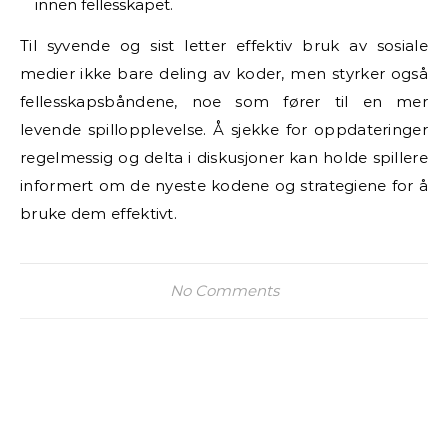
innen fellesskapet.
Til syvende og sist letter effektiv bruk av sosiale
medier ikke bare deling av koder, men styrker også
fellesskapsbåndene, noe som fører til en mer
levende spillopplevelse. Å sjekke for oppdateringer
regelmessig og delta i diskusjoner kan holde spillere
informert om de nyeste kodene og strategiene for å
bruke dem effektivt.
No Comments