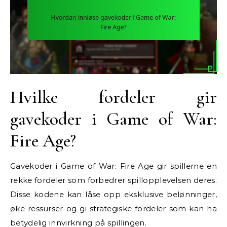
Hvilke fordeler gir
gavekoder i Game of War:
Fire Age?
Gavekoder i Game of War: Fire Age gir spillerne en
rekke fordeler som forbedrer spillopplevelsen deres.
Disse kodene kan låse opp eksklusive belønninger,
øke ressurser og gi strategiske fordeler som kan ha
betydelig innvirkning på spillingen.