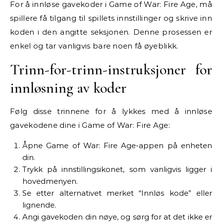
For å innløse gavekoder i Game of War: Fire Age, må
spillere få tilgang til spillets innstillinger og skrive inn
koden i den angitte seksjonen. Denne prosessen er
enkel og tar vanligvis bare noen få øyeblikk.
Trinn-for-trinn-instruksjoner for
innløsning av koder
Følg disse trinnene for å lykkes med å innløse
gavekodene dine i Game of War: Fire Age:
Åpne Game of War: Fire Age-appen på enheten
din.
Trykk på innstillingsikonet, som vanligvis ligger i
hovedmenyen.
Se etter alternativet merket “Innløs kode” eller
lignende.
Angi gavekoden din nøye, og sørg for at det ikke er