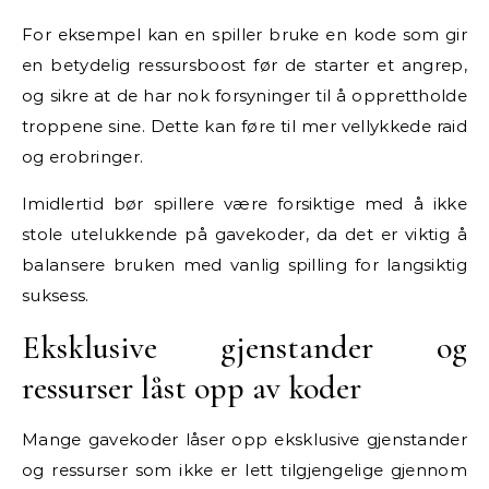
For eksempel kan en spiller bruke en kode som gir
en betydelig ressursboost før de starter et angrep,
og sikre at de har nok forsyninger til å opprettholde
troppene sine. Dette kan føre til mer vellykkede raid
og erobringer.
Imidlertid bør spillere være forsiktige med å ikke
stole utelukkende på gavekoder, da det er viktig å
balansere bruken med vanlig spilling for langsiktig
suksess.
Eksklusive gjenstander og
ressurser låst opp av koder
Mange gavekoder låser opp eksklusive gjenstander
og ressurser som ikke er lett tilgjengelige gjennom