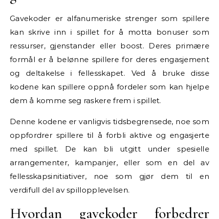
Gavekoder er alfanumeriske strenger som spillere
kan skrive inn i spillet for å motta bonuser som
ressurser, gjenstander eller boost. Deres primære
formål er å belønne spillere for deres engasjement
og deltakelse i fellesskapet. Ved å bruke disse
kodene kan spillere oppnå fordeler som kan hjelpe
dem å komme seg raskere frem i spillet.
Denne kodene er vanligvis tidsbegrensede, noe som
oppfordrer spillere til å forbli aktive og engasjerte
med spillet. De kan bli utgitt under spesielle
arrangementer, kampanjer, eller som en del av
fellesskapsinitiativer, noe som gjør dem til en
verdifull del av spillopplevelsen.
Hvordan gavekoder forbedrer