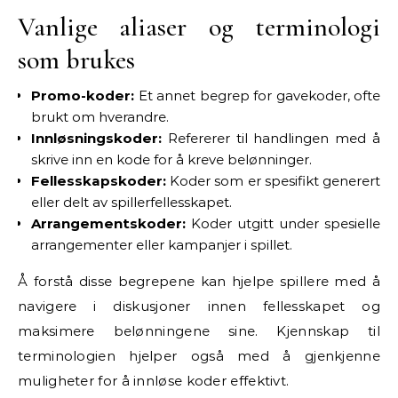
Vanlige aliaser og terminologi
som brukes
Promo-koder:
Et annet begrep for gavekoder, ofte
brukt om hverandre.
Innløsningskoder:
Refererer til handlingen med å
skrive inn en kode for å kreve belønninger.
Fellesskapskoder:
Koder som er spesifikt generert
eller delt av spillerfellesskapet.
Arrangementskoder:
Koder utgitt under spesielle
arrangementer eller kampanjer i spillet.
Å forstå disse begrepene kan hjelpe spillere med å
navigere i diskusjoner innen fellesskapet og
maksimere belønningene sine. Kjennskap til
terminologien hjelper også med å gjenkjenne
muligheter for å innløse koder effektivt.