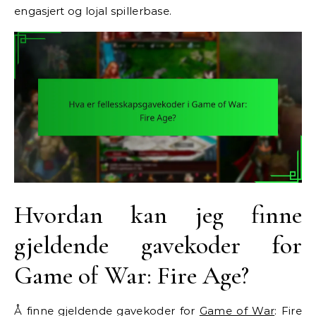
engasjert og lojal spillerbase.
Hvordan kan jeg finne
gjeldende gavekoder for
Game of War: Fire Age?
Å finne gjeldende gavekoder for
Game of War
: Fire