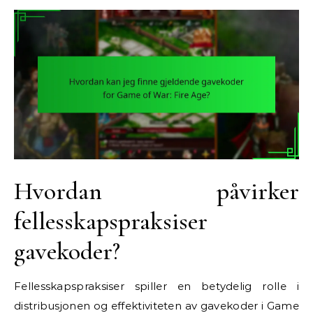
Hvordan påvirker
fellesskapspraksiser
gavekoder?
Fellesskapspraksiser spiller en betydelig rolle i
distribusjonen og effektiviteten av gavekoder i Game