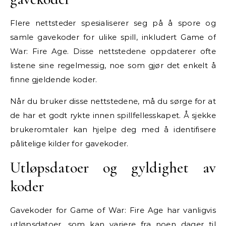
Flere nettsteder spesialiserer seg på å spore og
samle gavekoder for ulike spill, inkludert Game of
War: Fire Age. Disse nettstedene oppdaterer ofte
listene sine regelmessig, noe som gjør det enkelt å
finne gjeldende koder.
Når du bruker disse nettstedene, må du sørge for at
de har et godt rykte innen spillfellesskapet. Å sjekke
brukeromtaler kan hjelpe deg med å identifisere
pålitelige kilder for gavekoder.
Utløpsdatoer og gyldighet av
koder
Gavekoder for Game of War: Fire Age har vanligvis
utløpsdatoer, som kan variere fra noen dager til