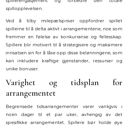
spillerengasjement og forbedre den totale
spillopplevelsen.
Ved å tilby milepælspriser oppfordrer spillet
spillerne til å delta aktivt i arrangementene, noe som
fremmer en følelse av konkurranse og fellesskap.
Spillere blir motivert til å strategisere og maksimere
innsatsen sin for å låse opp disse belønningene, som
kan inkludere kraftige gjenstander, ressurser og
unike bonuser.
Varighet og tidsplan for
arrangementet
Begrensede tidsarrangementer varer vanligvis i
noen dager til et par uker, avhengig av det
spesifikke arrangementet. Spillere bør holde øye