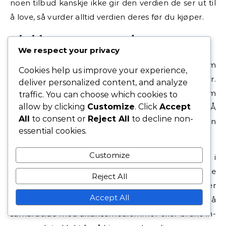
noen tilbud kanskje ikke gir den verdien de ser ut til
å love, så vurder alltid verdien deres før du kjøper.
Eksklusive gjenstander
We respect your privacy
Eksklusive gjenstander er unike belønninger som
Cookies help us improve your experience,
kun kan oppnås under spesifikke arrangementer.
deliver personalized content, and analyze
Disse gjenstandene gir ofte betydelige fordeler, som
traffic. You can choose which cookies to
allow by clicking
Customize
. Click
Accept
forbedrede evner eller økt ressursgenerering. Å
All
to consent or
Reject All
to decline non-
skaffe eksklusive gjenstander kan forbedre ytelsen
essential cookies.
din i spillet betydelig.
Customize
For å sikre eksklusive gjenstander, delta aktivt i
arrangementene og fullfør de tilknyttede
Reject All
milepælene. Fokuser på strategier som maksimerer
Accept All
sjansene dine for å tjene disse belønningene, som å
samarbeide med alliansemedlemmer eller bruke in-