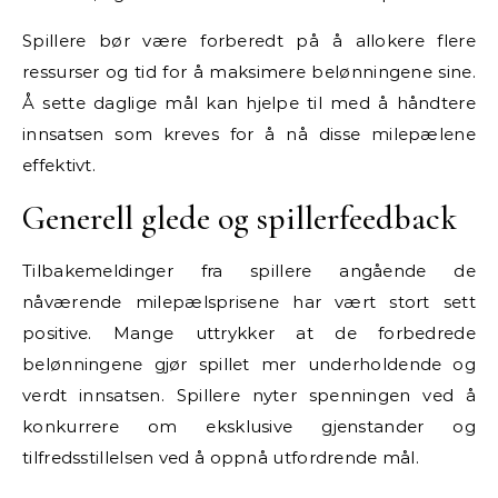
Spillere bør være forberedt på å allokere flere
ressurser og tid for å maksimere belønningene sine.
Å sette daglige mål kan hjelpe til med å håndtere
innsatsen som kreves for å nå disse milepælene
effektivt.
Generell glede og spillerfeedback
Tilbakemeldinger fra spillere angående de
nåværende milepælsprisene har vært stort sett
positive. Mange uttrykker at de forbedrede
belønningene gjør spillet mer underholdende og
verdt innsatsen. Spillere nyter spenningen ved å
konkurrere om eksklusive gjenstander og
tilfredsstillelsen ved å oppnå utfordrende mål.