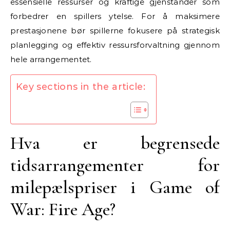
essensielle ressurser og kraftige gjenstander som
forbedrer en spillers ytelse. For å maksimere
prestasjonene bør spillerne fokusere på strategisk
planlegging og effektiv ressursforvaltning gjennom
hele arrangementet.
Key sections in the article:
Hva er begrensede
tidsarrangementer for
milepælspriser i Game of
War: Fire Age?