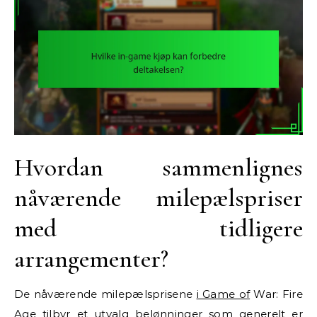
Hvordan sammenlignes
nåværende milepælspriser
med tidligere
arrangementer?
De nåværende milepælsprisene
i Game of
War: Fire
Age tilbyr et utvalg belønninger som generelt er