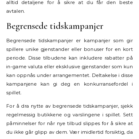
alltid detaljene for å sikre at du får den beste
avtalen.
Begrensede tidskampanjer
Begrensede tidskampanjer er kampanjer som gir
spillere unike gjenstander eller bonuser for en kort
periode. Disse tilbudene kan inkludere rabatter på
in-game valuta eller eksklusive gjenstander som kun
kan oppnås under arrangementet. Deltakelse i disse
kampanjene kan gi deg en konkurransefordel i
spillet.
For å dra nytte av begrensede tidskampanjer, sjekk
regelmessig butikkene og varslingene i spillet. Sett
påminnelser for når nye tilbud slippes for å sikre at
du ikke går glipp av dem. Vær imidlertid forsiktig, da