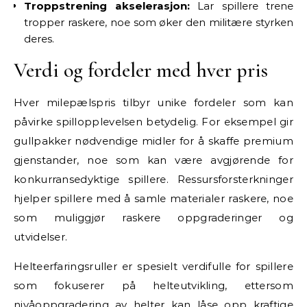
Troppstrening akselerasjon:
Lar spillere trene
tropper raskere, noe som øker den militære styrken
deres.
Verdi og fordeler med hver pris
Hver milepælspris tilbyr unike fordeler som kan
påvirke spillopplevelsen betydelig. For eksempel gir
gullpakker nødvendige midler for å skaffe premium
gjenstander, noe som kan være avgjørende for
konkurransedyktige spillere. Ressursforsterkninger
hjelper spillere med å samle materialer raskere, noe
som muliggjør raskere oppgraderinger og
utvidelser.
Helteerfaringsruller er spesielt verdifulle for spillere
som fokuserer på helteutvikling, ettersom
nivåoppgradering av helter kan låse opp kraftige