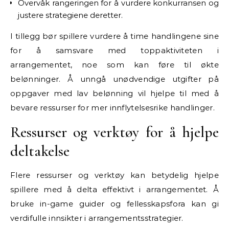
Overvåk rangeringen for å vurdere konkurransen og
justere strategiene deretter.
I tillegg bør spillere vurdere å time handlingene sine
for å samsvare med toppaktiviteten i
arrangementet, noe som kan føre til økte
belønninger. Å unngå unødvendige utgifter på
oppgaver med lav belønning vil hjelpe til med å
bevare ressurser for mer innflytelsesrike handlinger.
Ressurser og verktøy for å hjelpe
deltakelse
Flere ressurser og verktøy kan betydelig hjelpe
spillere med å delta effektivt i arrangementet. Å
bruke in-game guider og fellesskapsfora kan gi
verdifulle innsikter i arrangementsstrategier.