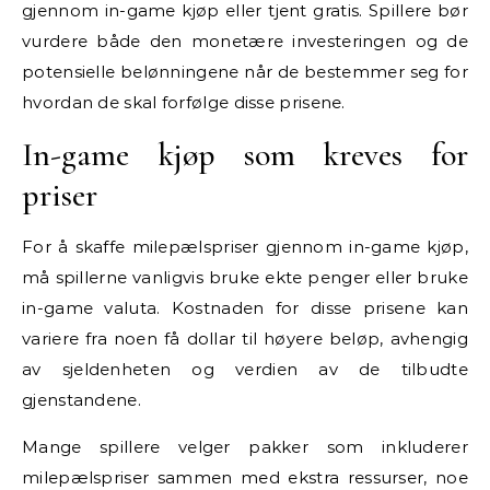
gjennom in-game kjøp eller tjent gratis. Spillere bør
vurdere både den monetære investeringen og de
potensielle belønningene når de bestemmer seg for
hvordan de skal forfølge disse prisene.
In-game kjøp som kreves for
priser
For å skaffe milepælspriser gjennom in-game kjøp,
må spillerne vanligvis bruke ekte penger eller bruke
in-game valuta. Kostnaden for disse prisene kan
variere fra noen få dollar til høyere beløp, avhengig
av sjeldenheten og verdien av de tilbudte
gjenstandene.
Mange spillere velger pakker som inkluderer
milepælspriser sammen med ekstra ressurser, noe