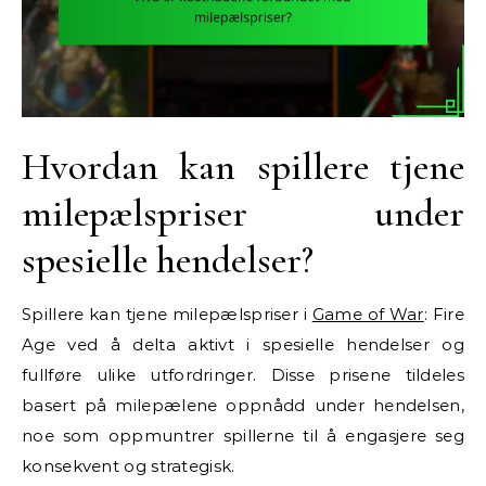
Hvordan kan spillere tjene
milepælspriser under
spesielle hendelser?
Spillere kan tjene milepælspriser i
Game of War
: Fire
Age ved å delta aktivt i spesielle hendelser og
fullføre ulike utfordringer. Disse prisene tildeles
basert på milepælene oppnådd under hendelsen,
noe som oppmuntrer spillerne til å engasjere seg
konsekvent og strategisk.