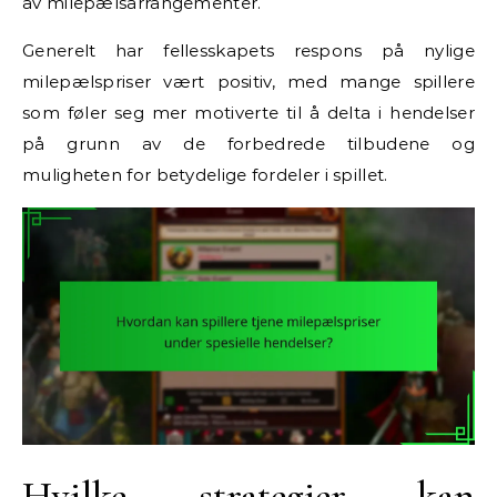
av milepælsarrangementer.
Generelt har fellesskapets respons på nylige
milepælspriser vært positiv, med mange spillere
som føler seg mer motiverte til å delta i hendelser
på grunn av de forbedrede tilbudene og
muligheten for betydelige fordeler i spillet.
Hvilke strategier kan