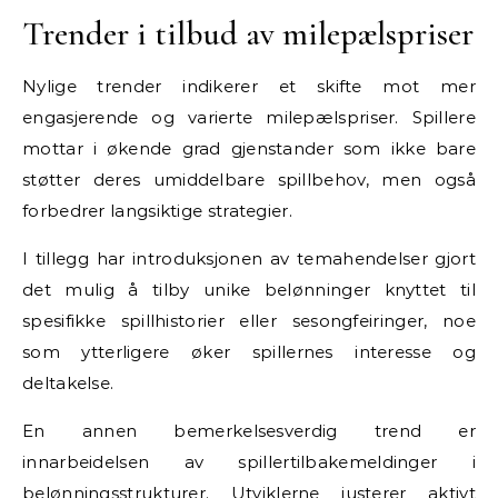
Trender i tilbud av milepælspriser
Nylige trender indikerer et skifte mot mer
engasjerende og varierte milepælspriser. Spillere
mottar i økende grad gjenstander som ikke bare
støtter deres umiddelbare spillbehov, men også
forbedrer langsiktige strategier.
I tillegg har introduksjonen av temahendelser gjort
det mulig å tilby unike belønninger knyttet til
spesifikke spillhistorier eller sesongfeiringer, noe
som ytterligere øker spillernes interesse og
deltakelse.
En annen bemerkelsesverdig trend er
innarbeidelsen av spillertilbakemeldinger i
belønningsstrukturer. Utviklerne justerer aktivt