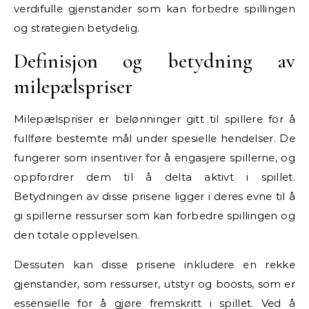
verdifulle gjenstander som kan forbedre spillingen
og strategien betydelig.
Definisjon og betydning av
milepælspriser
Milepælspriser er belønninger gitt til spillere for å
fullføre bestemte mål under spesielle hendelser. De
fungerer som insentiver for å engasjere spillerne, og
oppfordrer dem til å delta aktivt i spillet.
Betydningen av disse prisene ligger i deres evne til å
gi spillerne ressurser som kan forbedre spillingen og
den totale opplevelsen.
Dessuten kan disse prisene inkludere en rekke
gjenstander, som ressurser, utstyr og boosts, som er
essensielle for å gjøre fremskritt i spillet. Ved å