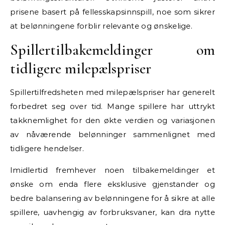
prisene basert på fellesskapsinnspill, noe som sikrer
at belønningene forblir relevante og ønskelige.
Spillertilbakemeldinger om
tidligere milepælspriser
Spillertilfredsheten med milepælspriser har generelt
forbedret seg over tid. Mange spillere har uttrykt
takknemlighet for den økte verdien og variasjonen
av nåværende belønninger sammenlignet med
tidligere hendelser.
Imidlertid fremhever noen tilbakemeldinger et
ønske om enda flere eksklusive gjenstander og
bedre balansering av belønningene for å sikre at alle
spillere, uavhengig av forbruksvaner, kan dra nytte