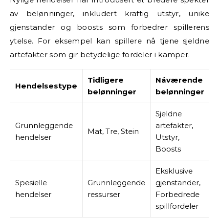
av belønninger, inkludert kraftig utstyr, unike
gjenstander og boosts som forbedrer spillerens
ytelse. For eksempel kan spillere nå tjene sjeldne
artefakter som gir betydelige fordeler i kamper.
Tidligere
Nåværende
Hendelsestype
belønninger
belønninger
Sjeldne
Grunnleggende
artefakter,
Mat, Tre, Stein
hendelser
Utstyr,
Boosts
Eksklusive
Spesielle
Grunnleggende
gjenstander,
hendelser
ressurser
Forbedrede
spillfordeler