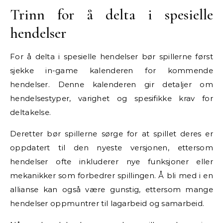
Trinn for å delta i spesielle
hendelser
For å delta i spesielle hendelser bør spillerne først
sjekke in-game kalenderen for kommende
hendelser. Denne kalenderen gir detaljer om
hendelsestyper, varighet og spesifikke krav for
deltakelse.
Deretter bør spillerne sørge for at spillet deres er
oppdatert til den nyeste versjonen, ettersom
hendelser ofte inkluderer nye funksjoner eller
mekanikker som forbedrer spillingen. Å bli med i en
allianse kan også være gunstig, ettersom mange
hendelser oppmuntrer til lagarbeid og samarbeid.