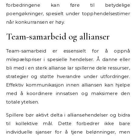
forbedringene kan føre til betydelige
poengøkninger, spesielt under topphendelsestimer
når konkurransen er høy.
Team-samarbeid og allianser
Team-samarbeid er essensielt for å oppnå
milepælspriser i spesielle hendelser. Å danne eller
bli med i en sterk allianse lar spillerne dele ressurser,
strategier og støtte hverandre under utfordringer.
Effektiv kommunikasjon innen alliansen kan hjelpe
med å koordinere innsatsen og maksimere den
totale ytelsen.
Spillere bør aktivt delta i alliansehendelser og bidra
til kollektive mål. Dette forbedrer ikke bare
individuelle sjanser for å tjene belønninger, men