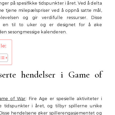
ger på spesifikke tidspunkter i året. Ved å delta
rne tjene milepælspriser ved å oppnå satte mål,
evelsen og gir verdifulle ressurser. Disse
 i en til to uker og er designet for å øke
 den sesongmessige kalenderen.
le:
serte hendelser i Game of
Game of War
: Fire Age er spesielle aktiviteter i
 tidspunkter i året, og tilbyr spillerne unike
Disse hendelsene øker spillerengasjementet og