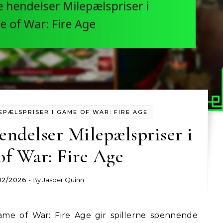
EPÆLSPRISER I GAME OF WAR: FIRE AGE
endelser Milepælspriser i
f War: Fire Age
02/2026
- By
Jasper Quinn