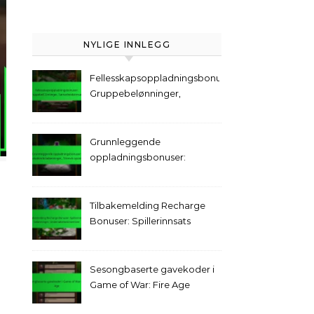
NYLIGE INNLEGG
Fellesskapsoppladningsbonuser:
Gruppebelønninger,
Samarbeidsinnsats
Grunnleggende
oppladningsbonuser:
Innledende belønninger,
Trinnvis system
Tilbakemelding Recharge
Bonuser: Spillerinnsats
belønninger,
Undersøkelsesinsentiver
Sesongbaserte gavekoder i
Game of War: Fire Age