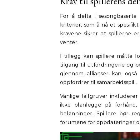
Krav til spillerens del
For å delta i sesongbaserte h
kriterier, som å nå et spesifik
kravene sikrer at spillerne e
venter.
I tillegg kan spillere måtte 
tilgang til utfordringene og 
gjennom allianser kan også
oppfordrer til samarbeidsspill.
Vanlige fallgruver inkluderer
ikke planlegge på forhånd,
belønninger. Spillere bør re
forumene for oppdateringer 