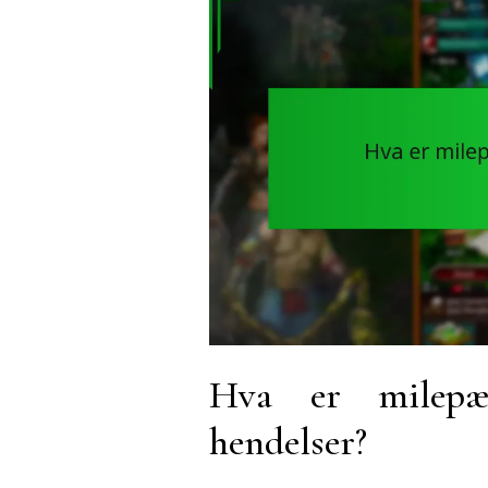
Hva er milepæl
hendelser?