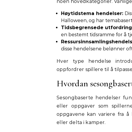
noen hovedkategorier. Vanlige
Høytidstema hendelser:
Dis
Halloween, og har temabasert
Tidsbegrensede utfordring
en bestemt tidsramme for å tje
Ressursinnsamlingshendels
disse hendelsene belønner ofte
Hver type hendelse introd
oppfordrer spillere til å tilpasse
Hvordan sesongbaserte
Sesongbaserte hendelser fung
eller oppgaver som spillern
oppgavene kan variere fra å b
eller delta i kamper.